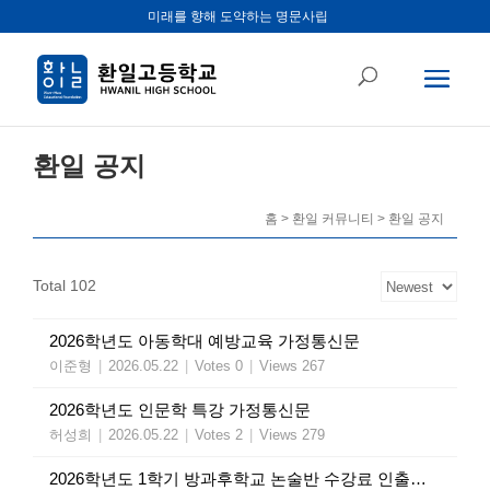
미래를 향해 도약하는 명문사립
환일 공지
홈 > 환일 커뮤니티 > 환일 공지
Total 102
2026학년도 아동학대 예방교육 가정통신문
이준형
|
2026.05.22
|
Votes 0
|
Views 267
2026학년도 인문학 특강 가정통신문
허성희
|
2026.05.22
|
Votes 2
|
Views 279
2026학년도 1학기 방과후학교 논술반 수강료 인출 안내