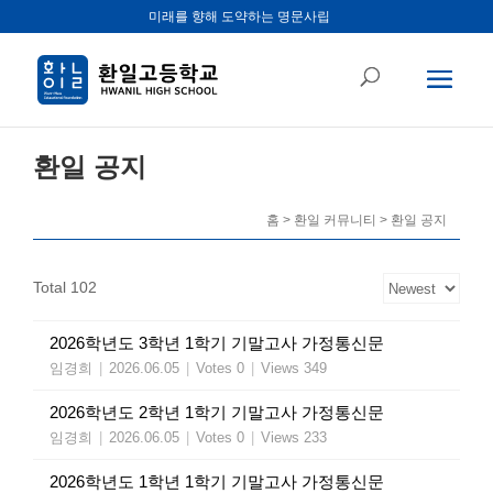
미래를 향해 도약하는 명문사립
환일 공지
홈 > 환일 커뮤니티 > 환일 공지
Total 102
2026학년도 3학년 1학기 기말고사 가정통신문
임경희
|
2026.06.05
|
Votes 0
|
Views 349
2026학년도 2학년 1학기 기말고사 가정통신문
임경희
|
2026.06.05
|
Votes 0
|
Views 233
2026학년도 1학년 1학기 기말고사 가정통신문