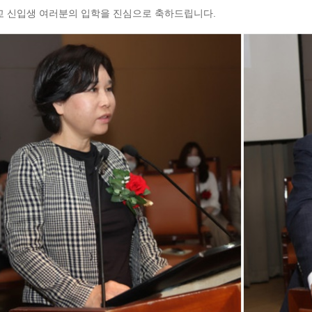
 신입생 여러분의 입학을 진심으로 축하드립니다.