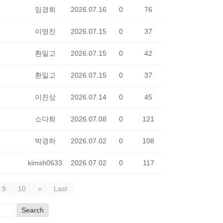
임경희
2026.07.16
0
76
이영진
2026.07.15
0
37
환일고
2026.07.15
0
42
환일고
2026.07.15
0
37
이진상
2026.07.14
0
45
소다희
2026.07.08
0
121
박경하
2026.07.02
0
108
kimsh0633
2026.07.02
0
117
9
10
»
Last
Search