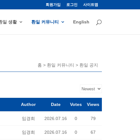
회원가입
로그인
사이트맵
환일 생활
환일 커뮤니티
English
홈 > 환일 커뮤니티 > 환일 공지
Author
Date
Votes
Views
임경희
2026.07.16
0
79
임경희
2026.07.16
0
67