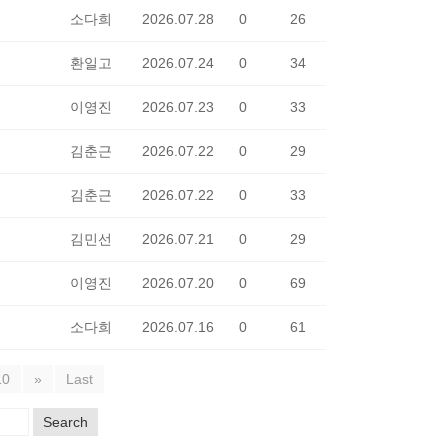
소다희
2026.07.28
0
26
환일고
2026.07.24
0
34
이영진
2026.07.23
0
33
김춘근
2026.07.22
0
29
김춘근
2026.07.22
0
33
김민선
2026.07.21
0
29
이영진
2026.07.20
0
69
소다희
2026.07.16
0
61
10
»
Last
Search