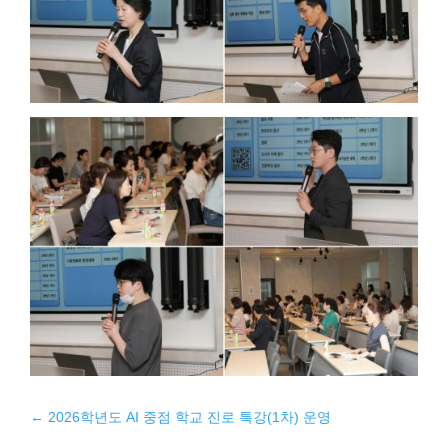
←
2026학년도 AI 중점 학교 진로 특강(1차) 운영