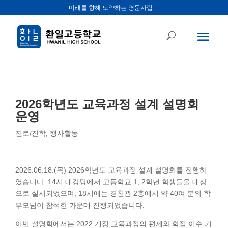
미래를 향해 도약하는 명문사립
2026학년도 교육과정 설계 설명회
운영
진로/진학
,
행사활동
2026.06.18.(목) 2026학년도 교육과정 설계 설명회를 진행하
였습니다. 14시 대강당에서 고등학교 1, 2학년 학생들을 대상
으로 실시되었으며, 18시에는 경천관 2층에서 약 40여 분의 학
부모님이 참석한 가운데 진행되었습니다.
이번 설명회에서는 2022 개정 교육과정의 편제와 학점 이수 기