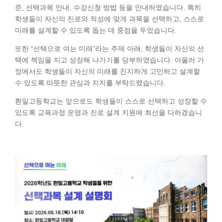
준, 선택과목 안내, 수강신청 방법 등을 안내하였습니다. 특히
학생들이 자신의 진로와 적성에 맞게 과목을 선택하고, 스스로
미래를 설계할 수 있도록 돕는 데 중점을 두었습니다.
또한 “선택으로 여는 미래”라는 주제 아래, 학생들이 자신의 선
택에 책임을 지고 성장해 나가기를 당부하였습니다. 아울러 가
정에서도 학생들이 자신의 미래를 진지하게 고민하고 설계할
수 있도록 따뜻한 관심과 지지를 부탁드렸습니다.
환일고등학교는 앞으로도 학생들이 스스로 선택하고 성장할 수
있도록 교육과정 운영과 진로 설계 지원에 최선을 다하겠습니
다.