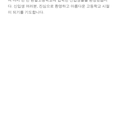
며 다시 한 번 환일고등학교에 입학한 신입생들을 환영했습니
다. 신입생 여러분, 진심으로 환영하고 아름다운
고등학교 시절
이 되기를 기도합니다.