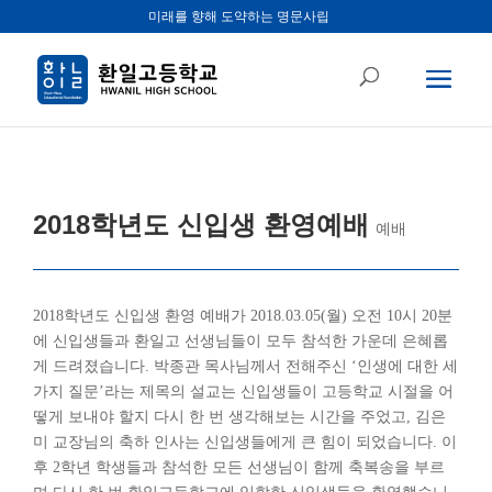
미래를 향해 도약하는 명문사립
2018학년도 신입생 환영예배
예배
2018학년도 신입생 환영 예배가 2018.03.05(월) 오전 10시 20분
에 신입생들과 환일고 선생님들이 모두 참석한 가운데 은혜롭
게 드려졌습니다. 박종관 목사님께서 전해주신 ‘인생에 대한 세
가지 질문’라는 제목의 설교는 신입생들이 고등학교 시절을 어
떻게 보내야 할지 다시 한 번 생각해보는 시간을 주었고, 김은
미 교장님의 축하 인사는 신입생들에게 큰 힘이 되었습니다. 이
후 2학년 학생들과 참석한 모든 선생님이 함께 축복송을 부르