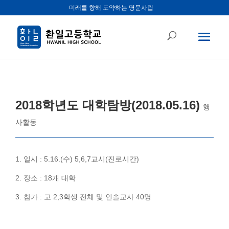
미래를 향해 도약하는 명문사립
2018학년도 대학탐방(2018.05.16)
행
사활동
1. 일시 : 5.16.(수) 5,6,7교시(진로시간)
2. 장소 : 18개 대학
3. 참가 : 고 2,3학생 전체 및 인솔교사 40명