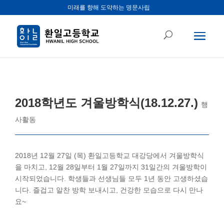
미래를 향해 도약하는 명문사립
2018학년도 겨울방학식(18.12.27.)
행
사활동
2018년 12월 27일 (목) 환일고등학교 대강당에서 겨울방학식
을 마치고, 12월 28일부터 1월 27일까지 31일간의 겨울방학이
시작되었습니다. 학생들과 선생님들 모두 1년 동안 고생하셨습
니다. 즐겁고 알찬 방학 보내시고, 건강한 모습으로 다시 만나
요~