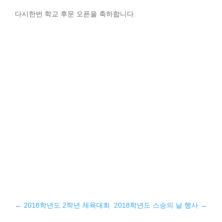
다시한번 학교 후문 오픈을 축하합니다.
←
2018학년도 2학년 체육대회
2018학년도 스승의 날 행사
→