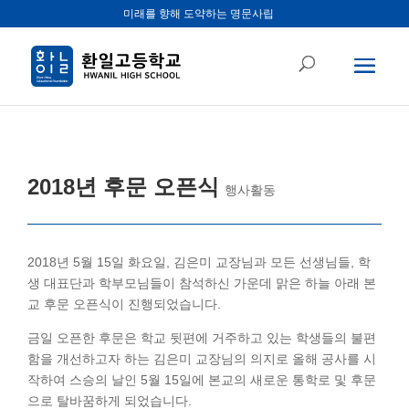
미래를 향해 도약하는 명문사립
2018년 후문 오픈식
행사활동
2018년 5월 15일 화요일, 김은미 교장님과 모든 선생님들, 학
생 대표단과 학부모님들이 참석하신 가운데 맑은 하늘 아래 본
교 후문 오픈식이 진행되었습니다.
금일 오픈한 후문은 학교 뒷편에 거주하고 있는 학생들의 불편
함을 개선하고자 하는 김은미 교장님의 의지로 올해 공사를 시
작하여 스승의 날인 5월 15일에 본교의 새로운 통학로 및 후문
으로 탈바꿈하게 되었습니다.