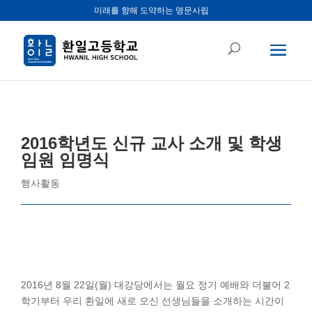
미래를 향해 도약하는 명문사립
2016학년도 신규 교사 소개 및 학생
임원 임명식
행사활동
2016년 8월 22일(월) 대강당에서는 월요 정기 예배와 더불어 2
학기부터 우리 환일에 새로 오신 선생님들을 소개하는 시간이