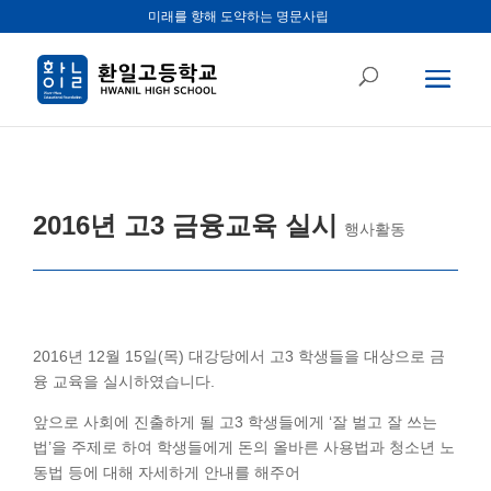
미래를 향해 도약하는 명문사립
2016년 고3 금융교육 실시
행사활동
2016년 12월 15일(목) 대강당에서 고3 학생들을 대상으로 금
융 교육을 실시하였습니다.
앞으로 사회에 진출하게 될 고3 학생들에게 ‘잘 벌고 잘 쓰는
법’을 주제로 하여 학생들에게 돈의 올바른 사용법과 청소년 노
동법 등에 대해 자세하게 안내를 해주어