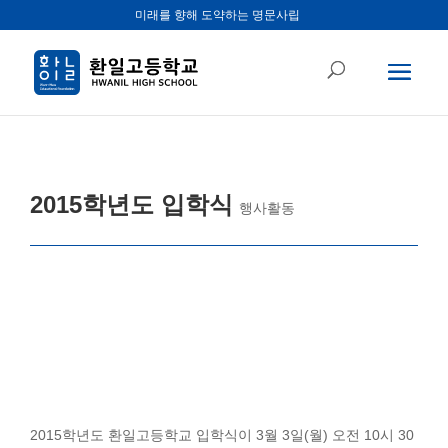
미래를 향해 도약하는 명문사립
2015학년도 입학식
행사활동
2015학년도 환일고등학교 입학식이 3월 3일(월) 오전 10시 30