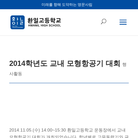
미래를 향해 도약하는 명문사립
2014학년도 교내 모형항공기 대회
행
사활동
2014.11.05.(수) 14:00~15:30 환일고등학교 운동장에서 교내
모형항공기 대회가 개최되었습니다. 학년별로 고무동력기와 글