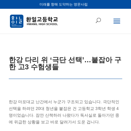
미래를 향해 도약하는 명문사립
한강 다리 위 ‘극단 선택’…붙잡아 구
한 고3 수험생들
한강 마포대교 난간에서 누군가 구조되고 있습니다. 극단적인
선택을 하려던 20대 청년을 붙잡은 건 고등학교 3학년 학생 4
명이었습니다. 잠깐 산책하러 나왔다가 독서실로 돌아가던 중
에 위급한 상황을 보고 바로 달려가서 도운 겁니다.