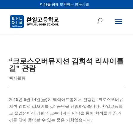
미래를 향해 도약하는 명문사립
“크로스오버뮤지션 김희석 리사이틀
길” 관람
행사활동
2019년 6월 14일(금)에 백석아트홀에서 진행된 “크로스오버뮤
지션 김희석 리사이틀 길” 공연을 관람하였습니다. 환일고등학
교 졸업생이신 김희석 교수님과의 만남을 통해 학생들의 꿈과
끼를 찾아 돌아볼 수 있는 좋은 기회였습니다.