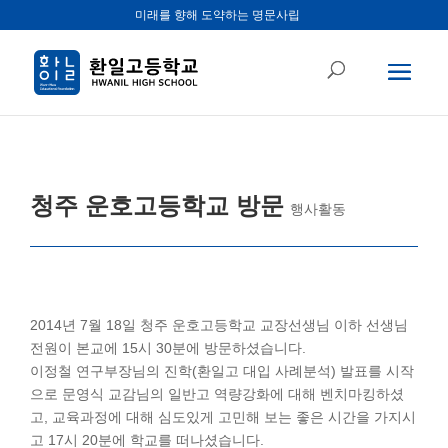
미래를 향해 도약하는 명문사립
청주 운호고등학교 방문
행사활동
2014년 7월 18일 청주 운호고등학교 교장선생님 이하 선생님
전원이 본교에 15시 30분에 방문하셨습니다.
이정철 연구부장님의 진학(환일고 대입 사례분석) 발표를 시작
으로 문영식 교감님의 일반고 역량강화에 대해 벤치마킹하셨
고, 교육과정에 대해 심도있게 고민해 보는 좋은 시간을 가지시
고 17시 20분에 학교를 떠나셨습니다.