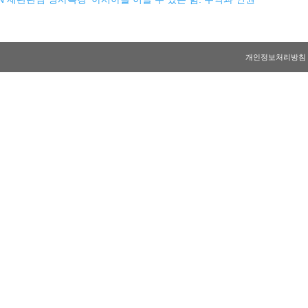
개인정보처리방침