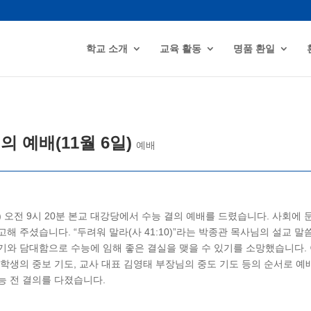
학교 소개
교육 활동
명품 환일
의 예배(11월 6일)
예배
수) 오전 9시 20분 본교 대강당에서 수능 결의 예배를 드렸습니다. 사회에
해 주셨습니다. “두려워 말라(사 41:10)”라는 박종관 목사님의 설교 
기와 담대함으로 수능에 임해 좋은 결실을 맺을 수 있기를 소망했습니다. 
학생의 중보 기도, 교사 대표 김영태 부장님의 중도 기도 등의 순서로 예
능 전 결의를 다졌습니다.