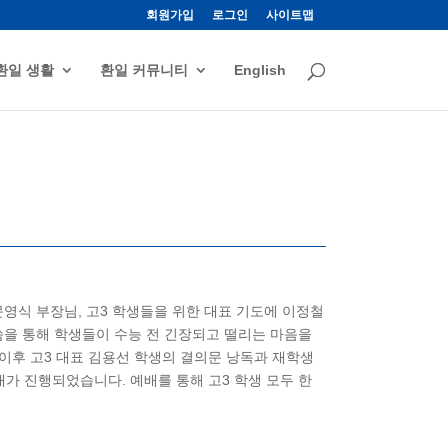
회원가입
로그인
사이트맵
환일 생활
환일 커뮤니티
English
 문영식 부장님, 고3 학생들을 위한 대표 기도에 이정철
말씀을 통해 학생들이 수능 전 긴장되고 떨리는 마음을
이후 고3 대표 김용선 학생의 결의문 낭독과 재학생
배가 진행되었습니다. 예배를 통해 고3 학생 모두 한