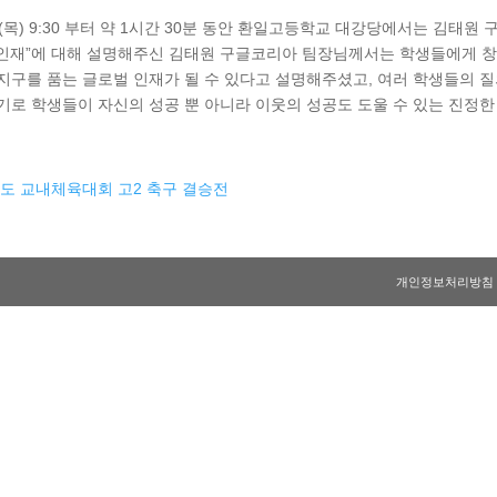
.12.(목) 9:30 부터 약 1시간 30분 동안 환일고등학교 대강당에서는 
적 인재”에 대해 설명해주신 김태원 구글코리아 팀장님께서는 학생들에게 
지구를 품는 글로벌 인재가 될 수 있다고 설명해주셨고, 여러 학생들의 질
기로 학생들이 자신의 성공 뿐 아니라 이웃의 성공도 도울 수 있는 진정한
년도 교내체육대회 고2 축구 결승전
개인정보처리방침