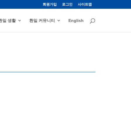
회원가입
로그인
사이트맵
환일 생활
환일 커뮤니티
English