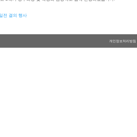
0일전 결의 행사
개인정보처리방침