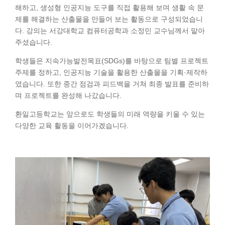
해하고, 생성형 인공지능 도구를 직접 활용해 보며 생활 속 문
제를 해결하는 산출물을 만들어 보는 활동으로 구성되었습니
다. 강의는 서강대학교 컴퓨터공학과 소정민 교수님께서 맡아
주셨습니다.
학생들은 지속가능발전목표(SDGs)를 바탕으로 팀별 프로젝트
주제를 정하고, 인공지능 기술을 활용한 산출물을 기획·제작하
였습니다. 또한 중간 점검과 피드백을 거쳐 최종 발표를 준비하
며 프로젝트를 완성해 나갔습니다.
환일고등학교는 앞으로도 학생들의 미래 역량을 키울 수 있는
다양한 교육 활동을 이어가겠습니다.