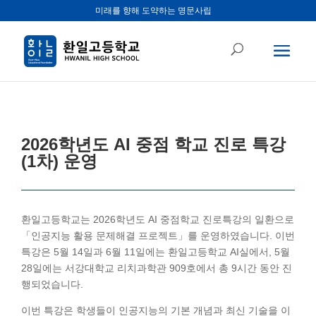
미래를 향해 도약하는 명문사립
2026학년도 AI 중점 학교 진로 특강
(1차) 운영
환일고등학교는 2026학년도 AI 중점학교 진로특강의 일환으로
「인공지능 활용 문제해결 프로젝트」를 운영하였습니다. 이번
특강은 5월 14일과 6월 11일에는 환일고등학교 AI실에서, 5월
28일에는 서강대학교 리치과학관 909호에서 총 9시간 동안 진
행되었습니다.
이번 특강은 학생들이 인공지능의 기본 개념과 최신 기술을 이