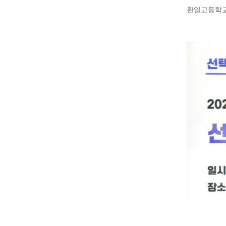
환일고등학교