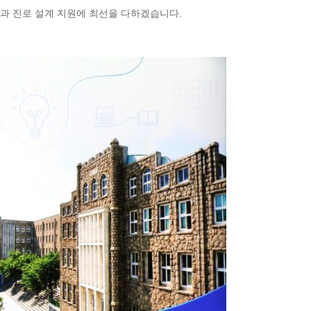
과 진로 설계 지원에 최선을 다하겠습니다.