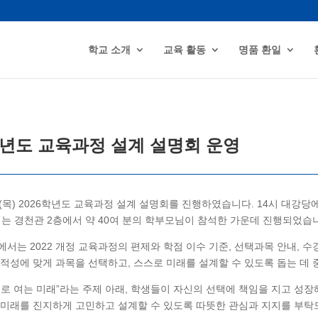
학교 소개
교육 활동
명품 환일
학년도 교육과정 설계 설명회 운영
.18.(목) 2026학년도 교육과정 설계 설명회를 진행하였습니다. 14시 대
에는 경천관 2층에서 약 40여 분의 학부모님이 참석한 가운데 진행되었습
서는 2022 개정 교육과정의 편제와 학점 이수 기준, 선택과목 안내, 
적성에 맞게 과목을 선택하고, 스스로 미래를 설계할 수 있도록 돕는 데 
으로 여는 미래”라는 주제 아래, 학생들이 자신의 선택에 책임을 지고 성
 미래를 진지하게 고민하고 설계할 수 있도록 따뜻한 관심과 지지를 부탁