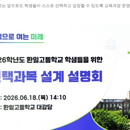
는 앞으로도 학생들이 스스로 선택하고 성장할 수 있도록 교육과정 운영