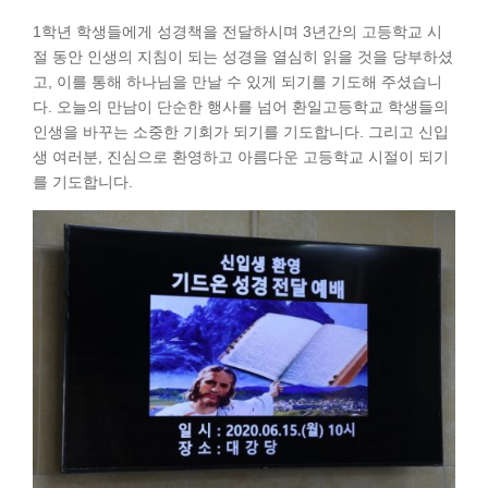
1학년 학생들에게 성경책을 전달하시며 3년간의 고등학교 시
절 동안 인생의 지침이 되는 성경을 열심히 읽을 것을 당부하셨
고, 이를 통해 하나님을 만날 수 있게 되기를 기도해 주셨습니
다. 오늘의 만남이 단순한 행사를 넘어 환일고등학교 학생들의
인생을 바꾸는 소중한 기회가 되기를 기도합니다. 그리고 신입
생 여러분, 진심으로 환영하고 아름다운 고등학교 시절이 되기
를 기도합니다.