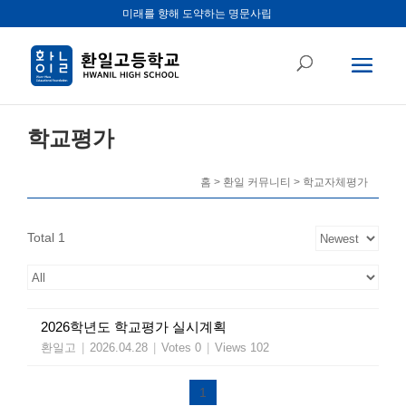
미래를 향해 도약하는 명문사립
학교평가
홈 > 환일 커뮤니티 > 학교자체평가
Total 1
2026학년도 학교평가 실시계획
환일고
|
2026.04.28
|
Votes 0
|
Views 102
1