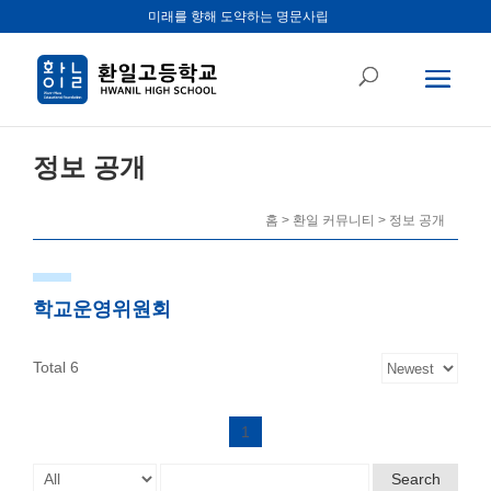
미래를 향해 도약하는 명문사립
정보 공개
홈 > 환일 커뮤니티 > 정보 공개
학교운영위원회
Total 6
1
Search