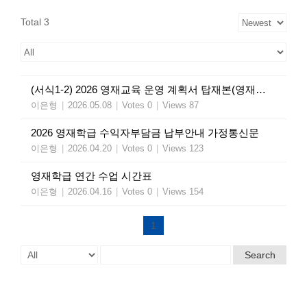
Total 3
(서식1-2) 2026 영재교육 운영 계획서 탑재본(영재학급_환일고)
이은형
|
2026.05.08
|
Votes 0
|
Views 87
2026 영재학급 수익자부담금 납부안내 가정통신문
이은형
|
2026.04.20
|
Votes 0
|
Views 123
영재학급 연간 수업 시간표
이은형
|
2026.04.16
|
Votes 0
|
Views 154
1
Search