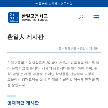
미래를 향해 도약하는 명문사립
환일人 게시판
홈 > 환일 생활 > 환일人 게시판
환일고등학교 영재학급은 2010년, 서울시 교육청의 인가를 받
아 운영되고 있습니다. 21세기 융합시대를 맞이하여 과학, 수
학, 발명 분야 등 재능이 뛰어난 학생들을 선발하여 다양하고
효율적인 영재교육을 실시, 미래를 이끌어갈 이공계 인재를 양
성 중입니다.
영재학급 게시판