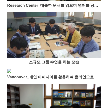
Research Center_대출한 원서를 읽으며 영어를 공부하는 모습
소규모 그룹 수업을 하는 모습
Vancouver_개인 아이디어를 활용하여 온라인으로 공부하는 모습