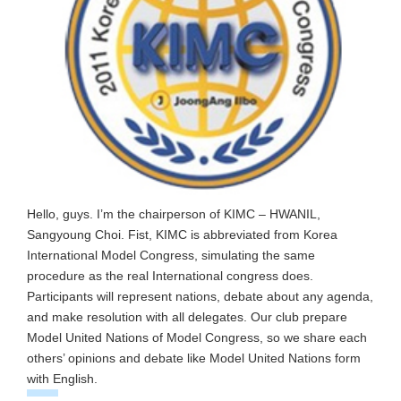
Hello, guys. I’m the chairperson of KIMC – HWANIL,
Sangyoung Choi. Fist, KIMC is abbreviated from Korea
International Model Congress, simulating the same
procedure as the real International congress does.
Participants will represent nations, debate about any agenda,
and make resolution with all delegates. Our club prepare
Model United Nations of Model Congress, so we share each
others’ opinions and debate like Model United Nations form
with English.