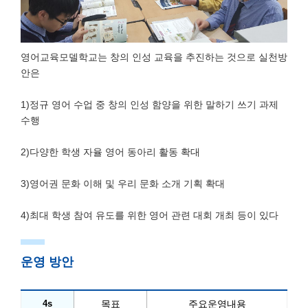
영어교육모델학교는 창의 인성 교육을 추진하는 것으로 실천방
안은
1)정규 영어 수업 중 창의 인성 함양을 위한 말하기 쓰기 과제
수행
2)다양한 학생 자율 영어 동아리 활동 확대
3)영어권 문화 이해 및 우리 문화 소개 기획 확대
4)최대 학생 참여 유도를 위한 영어 관련 대회 개최 등이 있다
운영 방안
4s
목표
주요운영내용