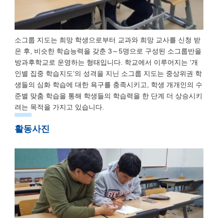
소그룹 지도는 희망 학생으로부터 교과와 희망 교사를 신청 받
은 후, 비슷한 학습능력을 갖춘 3～5명으로 구성된 소그룹반을
방과후학교로 운영하는 형태입니다. 학교에서 이루어지는 ‘개
인별 집중 학습지도’의 성격을 지닌 소그룹 지도는 중상위권 학
생들의 심화 학습에 대한 욕구를 충족시키고, 학생 개개인의 수
준별 맞춤 학습을 통해 학생들의 학습력을 한 단계 더 상승시키
려는 목적을 가지고 있습니다.
활동사진