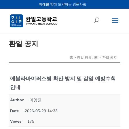
미래를 향해 도약하는 명문사립
환일 공지
홈 > 환일 커뮤니티 > 환일 공지
에볼라바이러스병 확산 방지 및 감염 예방수칙
안내
Author
이영진
Date
2026-05-29 14:33
Views
175