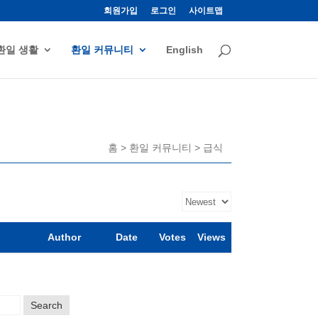
회원가입
로그인
사이트맵
환일 생활
환일 커뮤니티
English
홈 > 환일 커뮤니티 > 급식
Author
Date
Votes
Views
Search