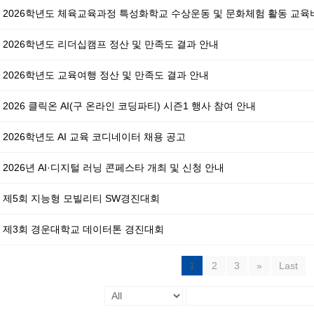
2026학년도 리더십캠프 정산 및 만족도 결과 안내
2026학년도 교육여행 정산 및 만족도 결과 안내
2026 클릭온 AI(구 온라인 코딩파티) 시즌1 행사 참여 안내
2026학년도 AI 교육 코디네이터 채용 공고
2026년 AI·디지털 러닝 콘페스타 개최 및 신청 안내
제5회 지능형 모빌리티 SW경진대회
제3회 경운대학교 데이터톤 경진대회
1
2
3
»
Last