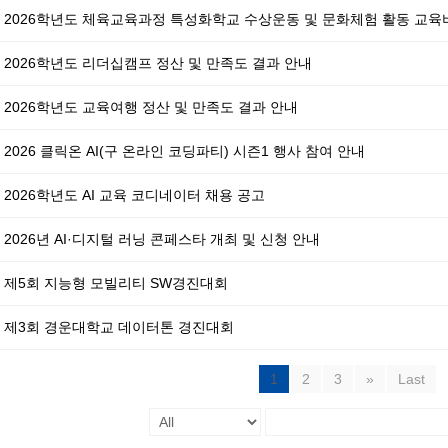
2026학년도 리더십캠프 정산 및 만족도 결과 안내
2026학년도 교육여행 정산 및 만족도 결과 안내
2026 클릭온 AI(구 온라인 코딩파티) 시즌1 행사 참여 안내
2026학년도 AI 교육 코디네이터 채용 공고
2026년 AI·디지털 러닝 콘페스타 개최 및 신청 안내
제5회 지능형 모빌리티 SW경진대회
제3회 경운대학교 데이터톤 경진대회
1
2
3
»
Last