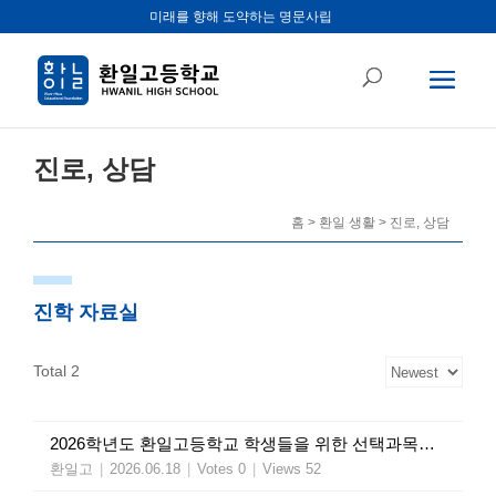
미래를 향해 도약하는 명문사립
진로, 상담
홈 > 환일 생활 > 진로, 상담
진학 자료실
Total 2
2026학년도 환일고등학교 학생들을 위한 선택과목 설계 설명회 자료(PPT)
환일고
|
2026.06.18
|
Votes 0
|
Views 52