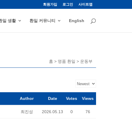
회원가입
로그인
사이트맵
환일 생활
환일 커뮤니티
English
홈 > 명품 환일 > 운동부
Author
Date
Votes
Views
최진성
2026.05.13
0
76