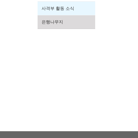
사격부 활동 소식
은행나무지