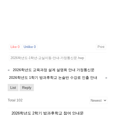
Like
0
Unlike
0
Print
2026학년도-1학년-교실이동-안내-가정통신문.hwp
«
2026학년도 교육과정 설계 설명회 안내 가정통신문
2026학년도 1학기 방과후학교 논술반 수강료 인출 안내
»
List
Reply
Total 102
2026학년도 2학기 방과후학교 참여 안내문