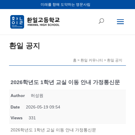
미래를 향해 도약하는 명문사립
환일 공지
홈 > 환일 커뮤니티 > 환일 공지
2026학년도 1학년 교실 이동 안내 가정통신문
Author
허성원
Date
2026-05-19 09:54
Views
331
2026학년도 1학년 교실 이동 안내 가정통신문