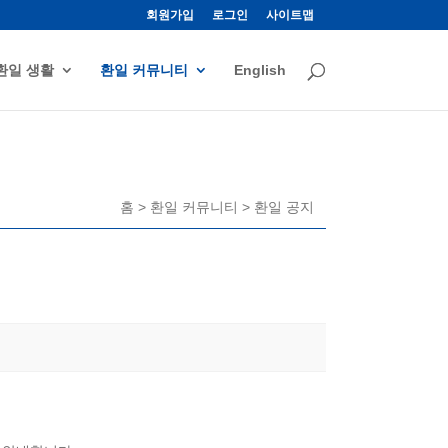
회원가입
로그인
사이트맵
환일 생활
환일 커뮤니티
English
홈 > 환일 커뮤니티 > 환일 공지