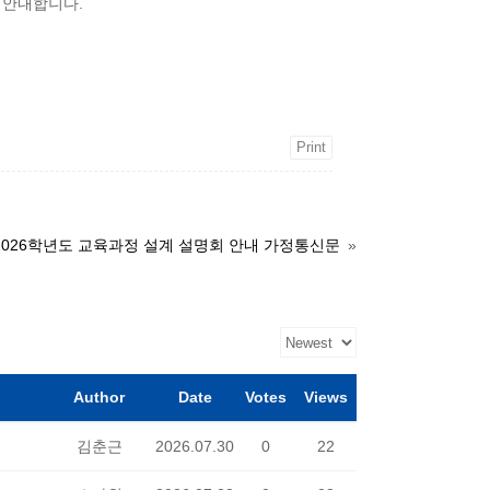
 안내합니다.
Print
2026학년도 교육과정 설계 설명회 안내 가정통신문
»
Author
Date
Votes
Views
김춘근
2026.07.30
0
22