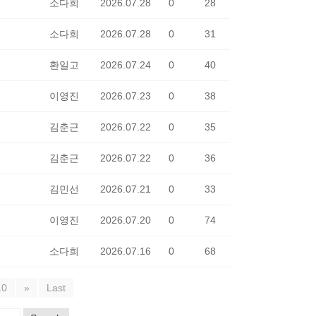
소다희
2026.07.28
0
28
소다희
2026.07.28
0
31
환일고
2026.07.24
0
40
이영진
2026.07.23
0
38
김춘근
2026.07.22
0
35
김춘근
2026.07.22
0
36
김민선
2026.07.21
0
33
이영진
2026.07.20
0
74
소다희
2026.07.16
0
68
10
»
Last