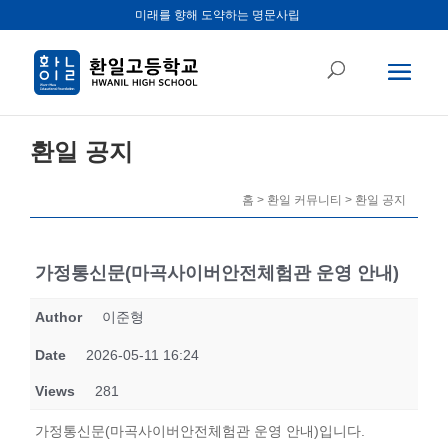
미래를 향해 도약하는 명문사립
환일 공지
홈 > 환일 커뮤니티 > 환일 공지
가정통신문(마곡사이버안전체험관 운영 안내)
Author
이준형
Date
2026-05-11 16:24
Views
281
가정통신문(마곡사이버안전체험관 운영 안내)입니다.