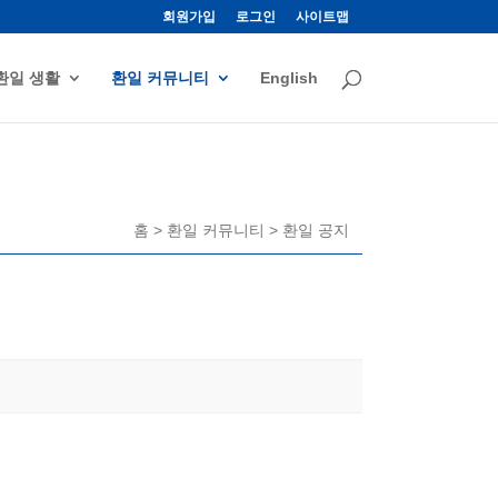
회원가입
로그인
사이트맵
환일 생활
환일 커뮤니티
English
홈 > 환일 커뮤니티 > 환일 공지