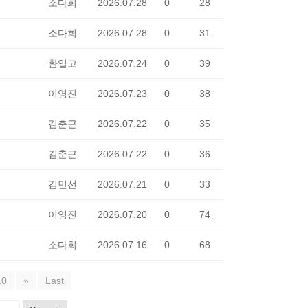
소다희
2026.07.28
0
28
소다희
2026.07.28
0
31
환일고
2026.07.24
0
39
이영진
2026.07.23
0
38
김춘근
2026.07.22
0
35
김춘근
2026.07.22
0
36
김민선
2026.07.21
0
33
이영진
2026.07.20
0
74
소다희
2026.07.16
0
68
10
»
Last